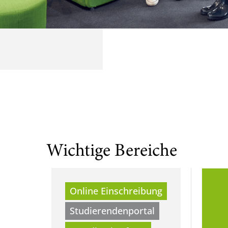
Wichtige Bereiche
Online Einschreibung
Studierendenportal